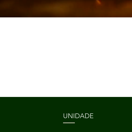
UNIDADE