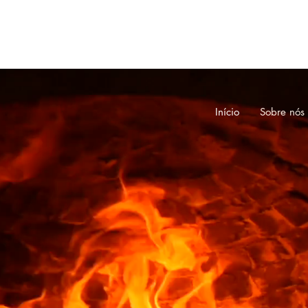
Início
Sobre nós