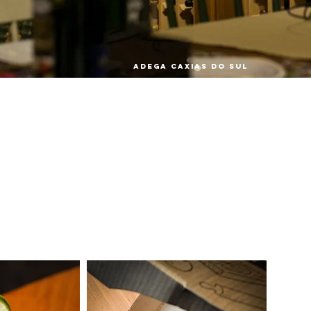
ADEGA CAXIAS DO SUL