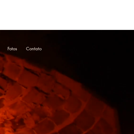
Fotos
Contato